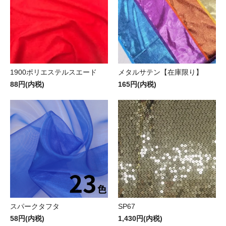
1900ポリエステルスエード
メタルサテン【在庫限り】
88円(内税)
165円(内税)
スパークタフタ
SP67
58円(内税)
1,430円(内税)