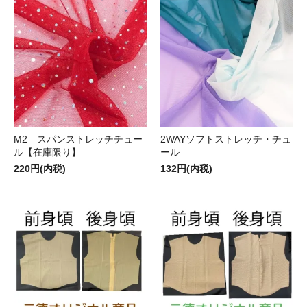
M2 スパンストレッチチュー
2WAYソフトストレッチ・チュ
ル【在庫限り】
ール
220円(内税)
132円(内税)