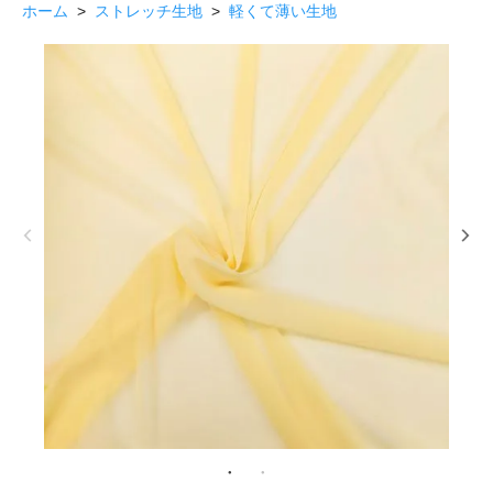
ホーム
>
ストレッチ生地
>
軽くて薄い生地