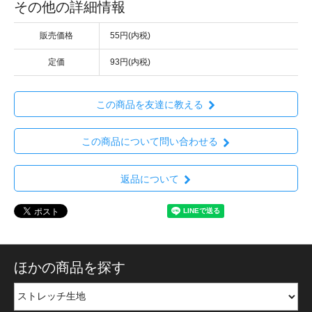
その他の詳細情報
販売価格
55円(内税)
定価
93円(内税)
この商品を友達に教える
この商品について問い合わせる
返品について
ほかの商品を探す