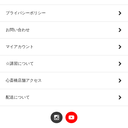
プライバシーポリシー
お問い合わせ
マイアカウント
☆講習について
心斎橋店舗アクセス
配送について