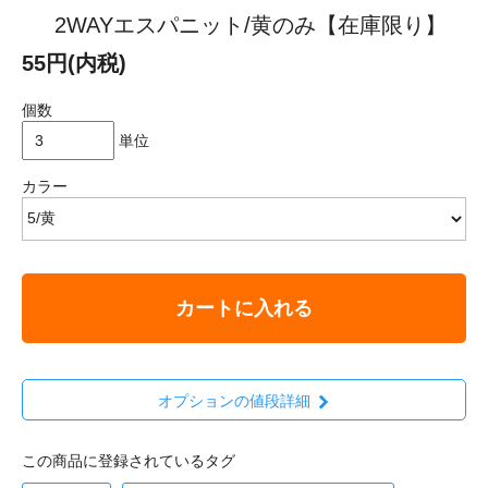
2WAYエスパニット/黄のみ【在庫限り】
55円(内税)
個数
単位
カラー
カートに入れる
オプションの値段詳細
この商品に登録されているタグ