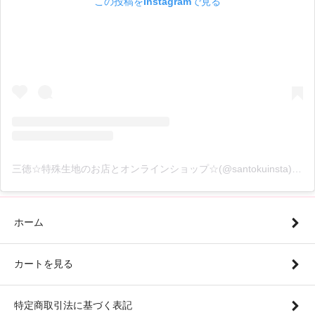
この投稿をInstagramで見る
三徳☆特殊生地のお店とオンラインショップ☆(@santokuinsta)がシェアした投稿
ホーム
カートを見る
特定商取引法に基づく表記