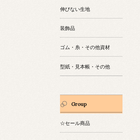
伸びない生地
装飾品
ゴム・糸・その他資材
型紙・見本帳・その他
Group
☆セール商品