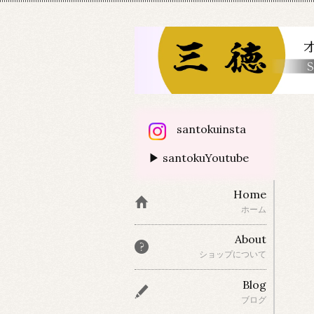
santokuinsta
▶ santokuYoutube
Home
ホーム
About
ショップについて
Blog
ブログ