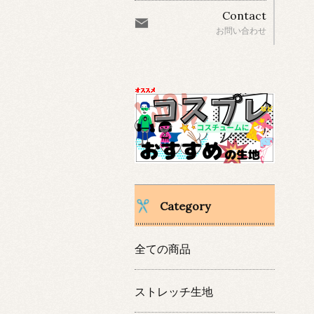
Contact
お問い合わせ
Category
全ての商品
ストレッチ生地