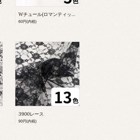
Wチュール(ロマンティックチュチュにおすすめ)
60円(内税)
3900レース
90円(内税)