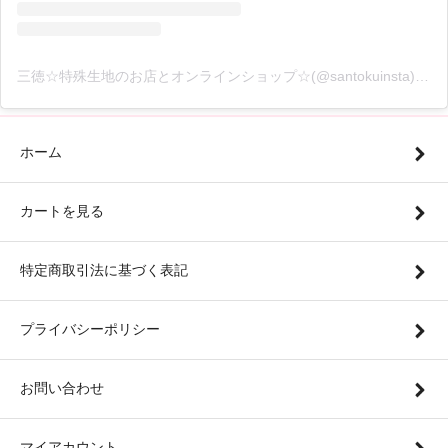
三徳☆特殊生地のお店とオンラインショップ☆(@santokuinsta)がシェアした投稿
ホーム
カートを見る
特定商取引法に基づく表記
プライバシーポリシー
お問い合わせ
マイアカウント