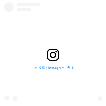
この投稿をInstagramで見る