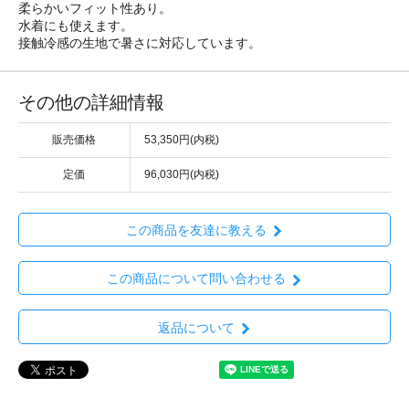
柔らかいフィット性あり。
水着にも使えます。
接触冷感の生地で暑さに対応しています。
その他の詳細情報
販売価格
53,350円(内税)
定価
96,030円(内税)
この商品を友達に教える
この商品について問い合わせる
返品について