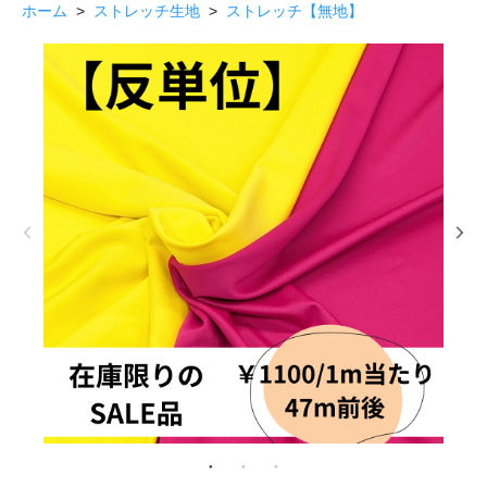
ホーム
>
ストレッチ生地
>
ストレッチ【無地】