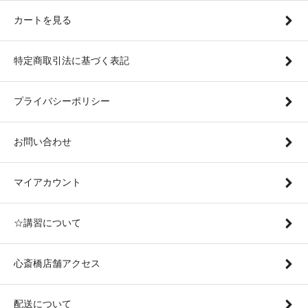
カートを見る
特定商取引法に基づく表記
プライバシーポリシー
お問い合わせ
マイアカウント
☆講習について
心斎橋店舗アクセス
配送について