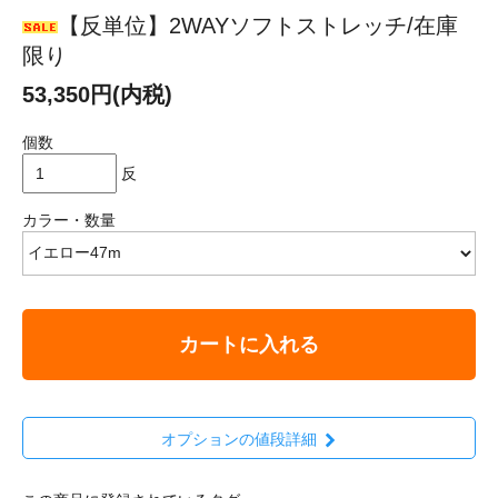
【反単位】2WAYソフトストレッチ/在庫
限り
53,350円(内税)
個数
反
カラー・数量
カートに入れる
オプションの値段詳細