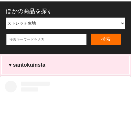
ほかの商品を探す
検索
▼santokuinsta