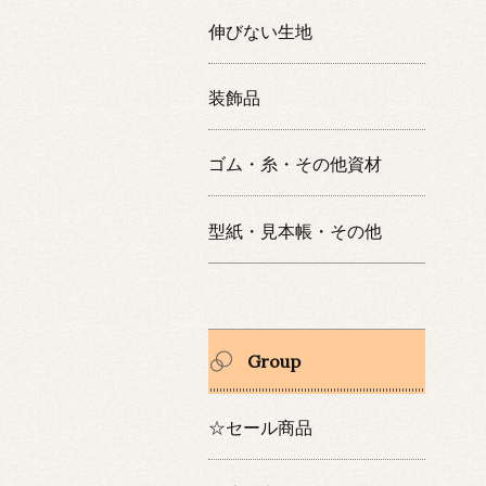
伸びない生地
装飾品
ゴム・糸・その他資材
型紙・見本帳・その他
Group
☆セール商品