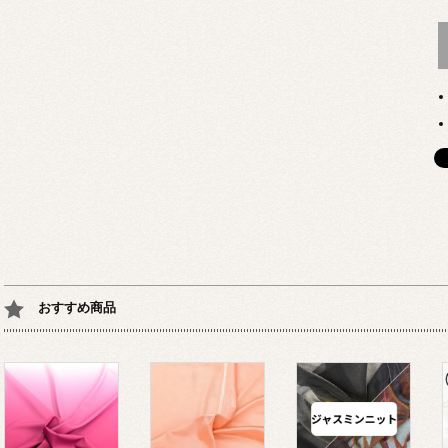
おすすめ商品