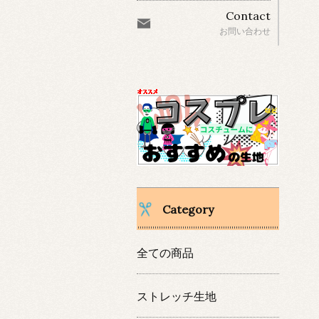
Contact
お問い合わせ
Category
全ての商品
ストレッチ生地