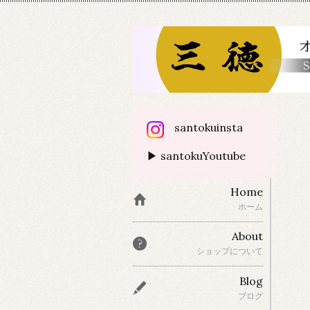
santokuinsta
▶ santokuYoutube
Home
ホーム
About
ショップについて
Blog
ブログ