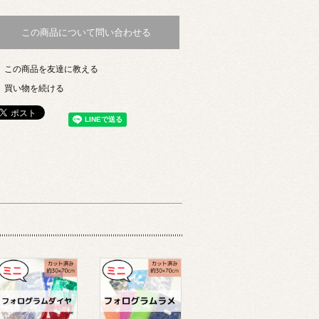
この商品について問い合わせる
この商品を友達に教える
買い物を続ける