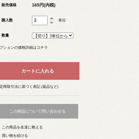
165円(内税)
販売価格
購入数
単位
数量
プションの価格詳細はコチラ
定商取引法に基づく表記 (返品など)
この商品について問い合わせる
この商品を友達に教える
買い物を続ける