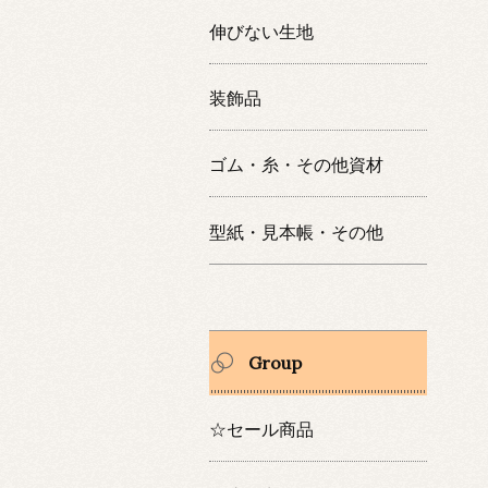
伸びない生地
装飾品
ゴム・糸・その他資材
型紙・見本帳・その他
Group
☆セール商品