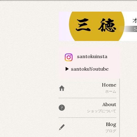
santokuinsta
▶ santokuYoutube
Home
ホーム
About
ショップについて
Blog
ブログ