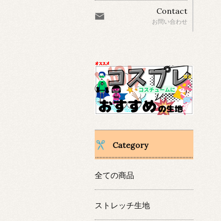
Contact
お問い合わせ
Category
全ての商品
ストレッチ生地