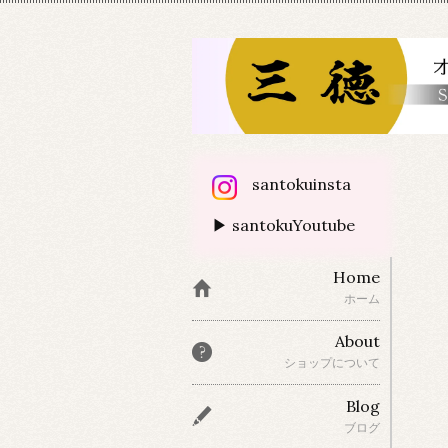
santokuinsta
▶ santokuYoutube
Home
ホーム
About
ショップについて
Blog
ブログ