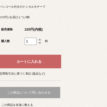
パンコール付きのケミカルモチーフ
220円/お花ひとつ/1柄
220円(内税)
販売価格
購入数
柄
定商取引法に基づく表記 (返品など)
この商品について問い合わせる
この商品を友達に教える