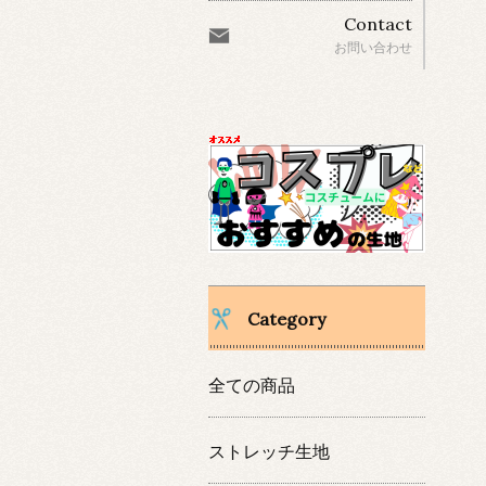
Contact
お問い合わせ
Category
全ての商品
ストレッチ生地