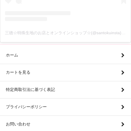
三徳☆特殊生地のお店とオンラインショップ☆(@santokuinsta)がシェアした投稿
ホーム
カートを見る
特定商取引法に基づく表記
プライバシーポリシー
お問い合わせ