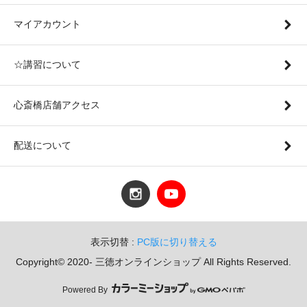
マイアカウント
☆講習について
心斎橋店舗アクセス
配送について
表示切替 :
PC版に切り替える
Copyright© 2020- 三徳オンラインショップ All Rights Reserved.
Powered By