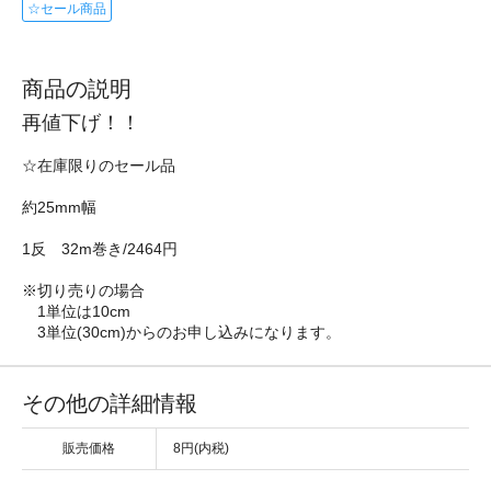
☆セール商品
商品の説明
再値下げ！！
☆在庫限りのセール品
約25mm幅
1反 32m巻き/2464円
※切り売りの場合
1単位は10cm
3単位(30cm)からのお申し込みになります。
その他の詳細情報
販売価格
8円(内税)