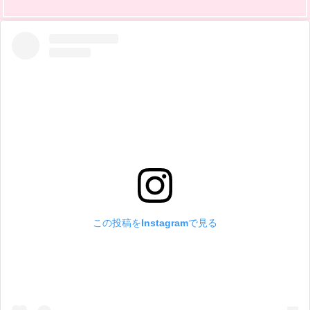
この投稿をInstagramで見る