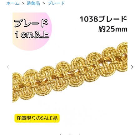
ホーム
>
装飾品
>
ブレード