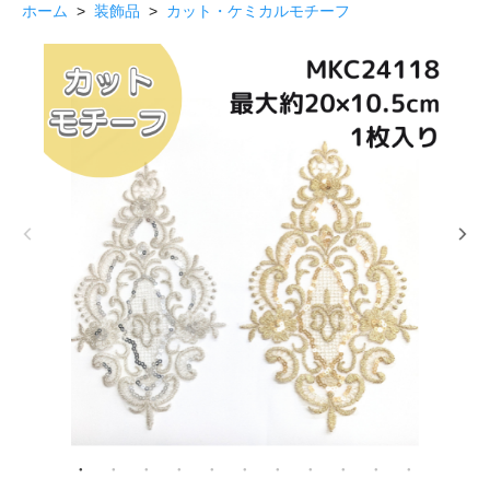
ホーム
>
装飾品
>
カット・ケミカルモチーフ