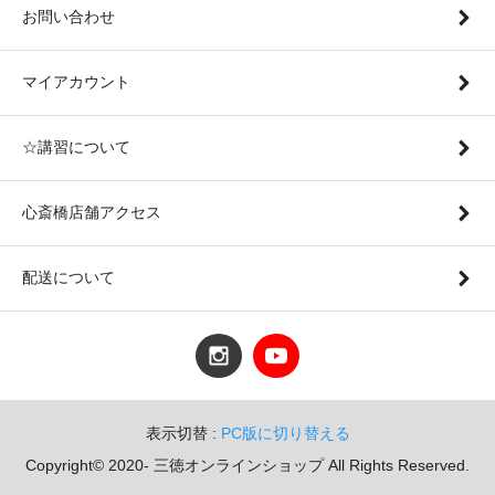
お問い合わせ
マイアカウント
☆講習について
心斎橋店舗アクセス
配送について
表示切替 :
PC版に切り替える
Copyright© 2020- 三徳オンラインショップ All Rights Reserved.