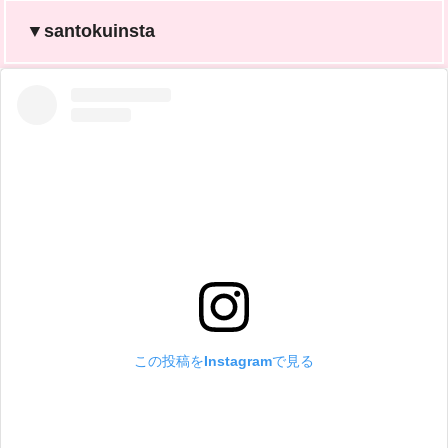
▼santokuinsta
この投稿をInstagramで見る