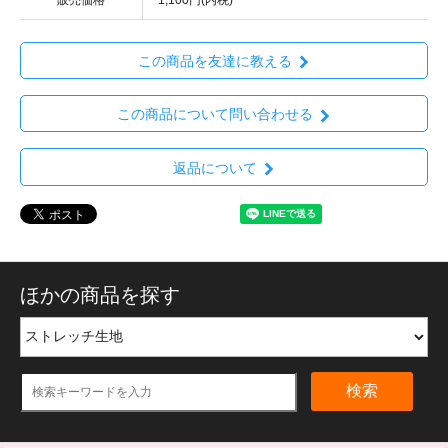
この商品を友達に教える
この商品について問い合わせる
返品について
ほかの商品を探す
検索