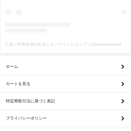
三徳☆特殊生地のお店とオンラインショップ☆(@santokuinsta)がシェアした投稿
ホーム
カートを見る
特定商取引法に基づく表記
プライバシーポリシー