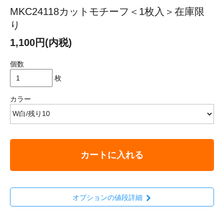
MKC24118カットモチーフ＜1枚入＞在庫限
り
1,100円(内税)
個数
枚
カラー
カートに入れる
オプションの値段詳細