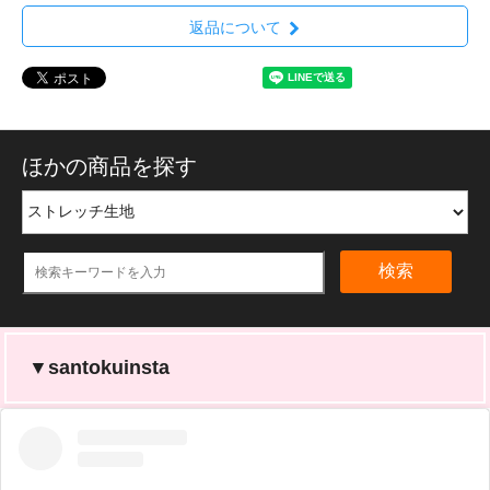
返品について
ほかの商品を探す
検索
▼santokuinsta