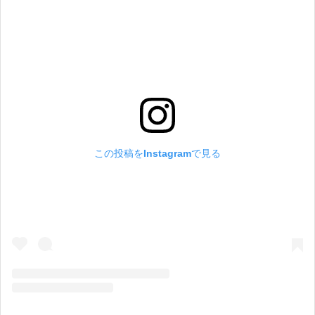
この投稿をInstagramで見る