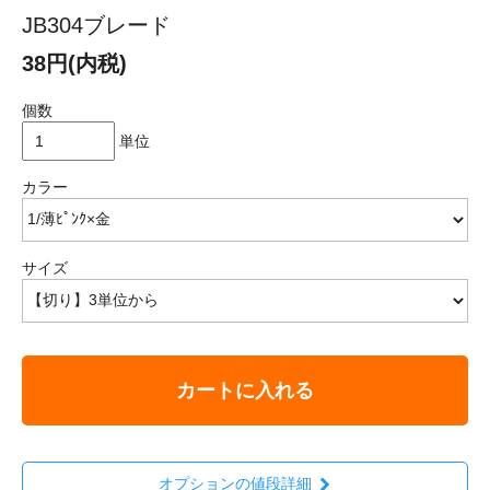
JB304ブレード
38円(内税)
個数
単位
カラー
サイズ
カートに入れる
オプションの値段詳細