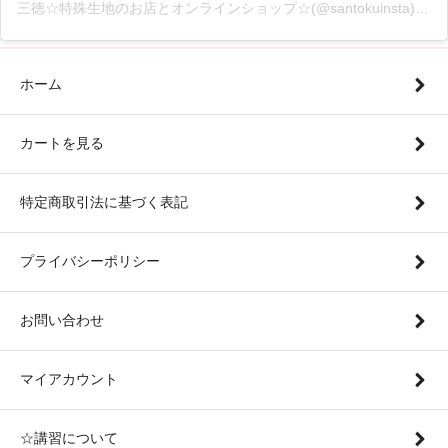
三徳☆特殊生地のお店とオンラインショップ☆(@santokuinsta)がシェアした投稿
ホーム
カートを見る
特定商取引法に基づく表記
プライバシーポリシー
お問い合わせ
マイアカウント
☆講習について