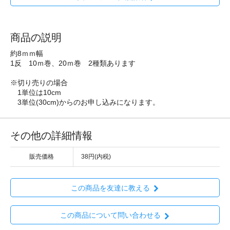
商品の説明
約8ｍｍ幅
1反 10ｍ巻、20ｍ巻 2種類あります
※切り売りの場合
1単位は10cm
3単位(30cm)からのお申し込みになります。
その他の詳細情報
販売価格
38円(内税)
この商品を友達に教える
この商品について問い合わせる