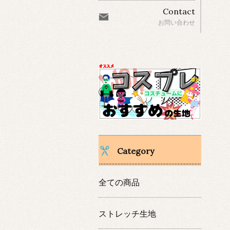
Contact
お問い合わせ
Category
全ての商品
ストレッチ生地