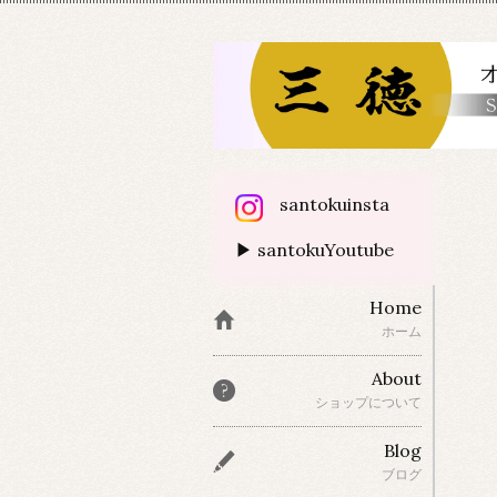
santokuinsta
▶ santokuYoutube
Home
ホーム
About
ショップについて
Blog
ブログ