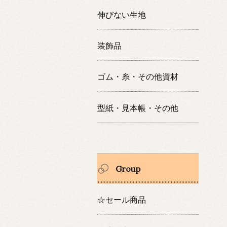
伸びない生地
装飾品
ゴム・糸・その他資材
型紙・見本帳・その他
Group
☆セール商品