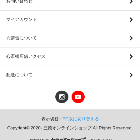
お問い合わせ
マイアカウント
☆講習について
心斎橋店舗アクセス
配送について
表示切替 :
PC版に切り替える
Copyright© 2020- 三徳オンラインショップ All Rights Reserved.