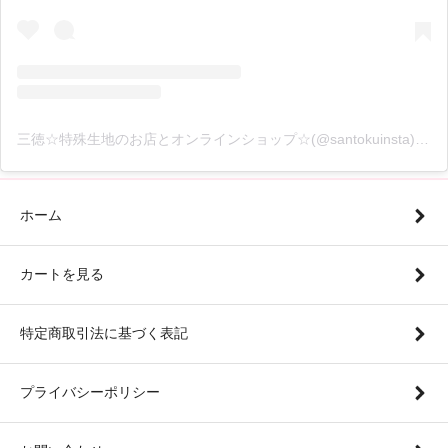
三徳☆特殊生地のお店とオンラインショップ☆(@santokuinsta)がシェアした投稿
ホーム
カートを見る
特定商取引法に基づく表記
プライバシーポリシー