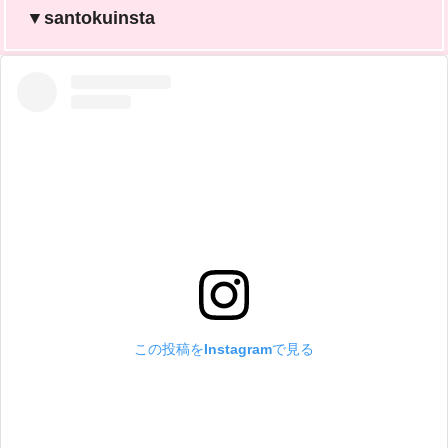
▼santokuinsta
この投稿をInstagramで見る