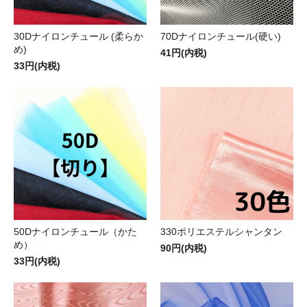
30Dナイロンチュール (柔らか
70Dナイロンチュール(硬い)
め)
41円(内税)
33円(内税)
50Dナイロンチュール（かた
330ポリエステルシャンタン
め）
90円(内税)
33円(内税)