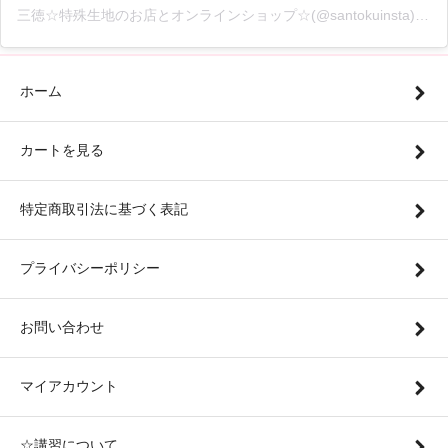
三徳☆特殊生地のお店とオンラインショップ☆(@santokuinsta)がシェアした投稿
ホーム
カートを見る
特定商取引法に基づく表記
プライバシーポリシー
お問い合わせ
マイアカウント
☆講習について