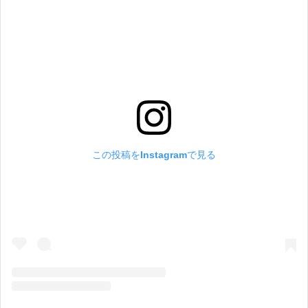
この投稿をInstagramで見る