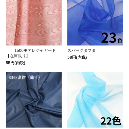
1500モアレジャガード
スパークタフタ
【在庫限り】
58円(内税)
55円(内税)