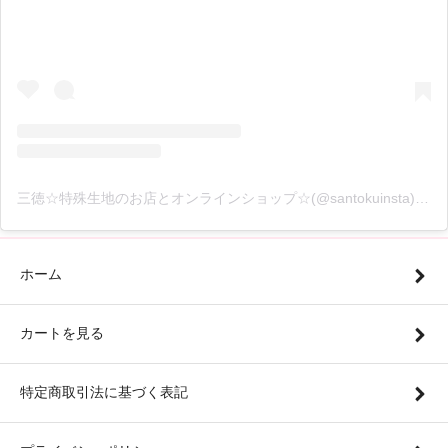
三徳☆特殊生地のお店とオンラインショップ☆(@santokuinsta)がシェアした投稿
ホーム
カートを見る
特定商取引法に基づく表記