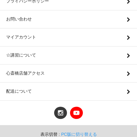
プライバシーポリシー
お問い合わせ
マイアカウント
☆講習について
心斎橋店舗アクセス
配送について
表示切替 :
PC版に切り替える