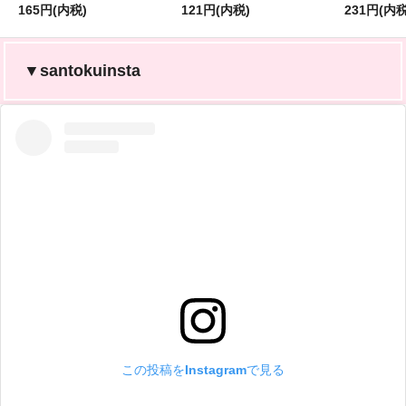
165円(内税)
121円(内税)
231円(内税
▼santokuinsta
この投稿をInstagramで見る