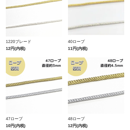
1220ブレード
40ロープ
12円(内税)
11円(内税)
47ロープ
48ロープ
10円(内税)
12円(内税)