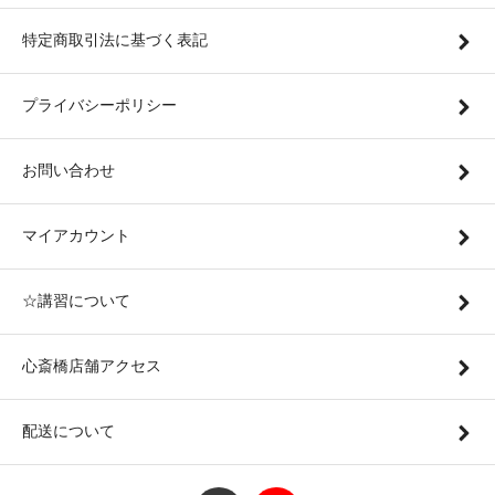
特定商取引法に基づく表記
プライバシーポリシー
お問い合わせ
マイアカウント
☆講習について
心斎橋店舗アクセス
配送について