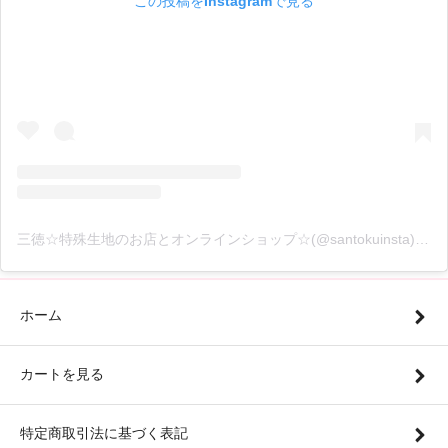
この投稿をInstagramで見る
三徳☆特殊生地のお店とオンラインショップ☆(@santokuinsta)がシェアした投稿
ホーム
カートを見る
特定商取引法に基づく表記