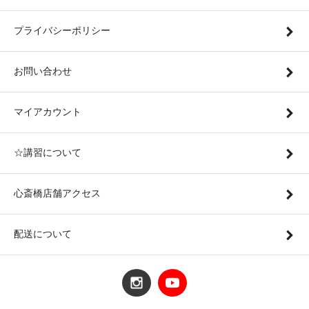
プライバシーポリシー
お問い合わせ
マイアカウント
☆講習について
心斎橋店舗アクセス
配送について